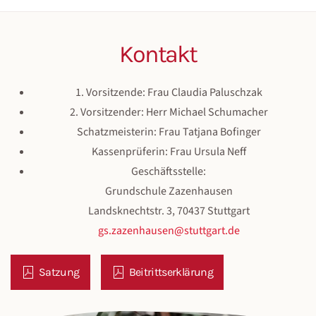
Kontakt
1. Vorsitzende: Frau Claudia Paluschzak
2. Vorsitzender: Herr Michael Schumacher
Schatzmeisterin: Frau Tatjana Bofinger
Kassenprüferin: Frau Ursula Neff
Geschäftsstelle:
Grundschule Zazenhausen
Landsknechtstr. 3, 70437 Stuttgart
gs.zazenhausen@stuttgart.de
Satzung
Beitrittserklärung