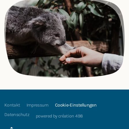
Kontakt
Impressum
Cookie-Einstellungen
Datenschutz
powered by création 498