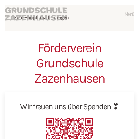
Menü
Zum Hauptinhalt springen
Förderverein
Grundschule
Zazenhausen
Wir freuen uns über Spenden ❣