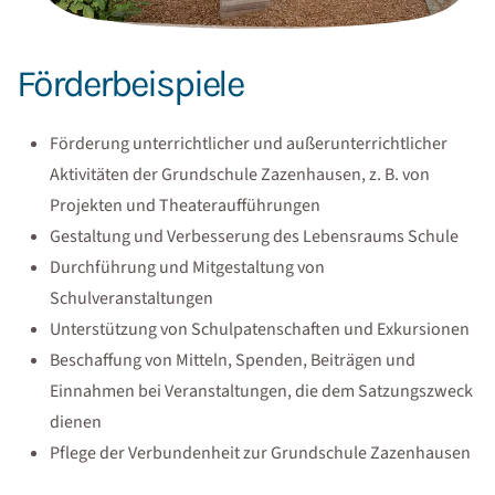
Förderbeispiele
Förderung unterrichtlicher und außerunterrichtlicher
Aktivitäten der Grundschule Zazenhausen, z. B. von
Projekten und Theateraufführungen
Gestaltung und Verbesserung des Lebensraums Schule
Durchführung und Mitgestaltung von
Schulveranstaltungen
Unterstützung von Schulpatenschaften und Exkursionen
Beschaffung von Mitteln, Spenden, Beiträgen und
Einnahmen bei Veranstaltungen, die dem Satzungszweck
dienen
Pflege der Verbundenheit zur Grundschule Zazenhausen