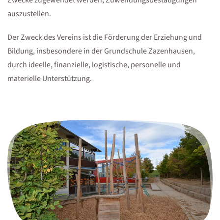
auszustellen.
Der Zweck des Vereins ist die Förderung der Erziehung und
Bildung, insbesondere in der Grundschule Zazenhausen,
durch ideelle, finanzielle, logistische, personelle und
materielle Unterstützung.