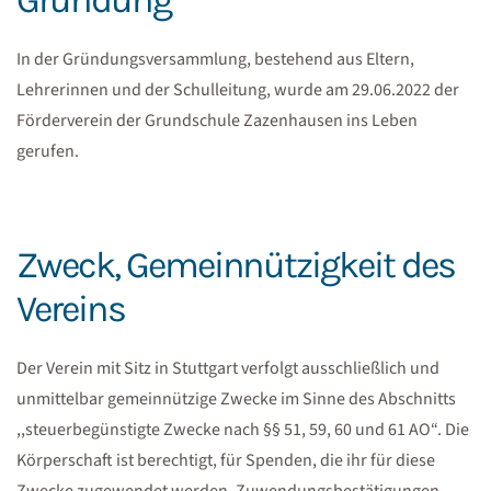
In der Gründungsversammlung, bestehend aus Eltern,
Lehrerinnen und der Schulleitung, wurde am 29.06.2022 der
Förderverein der Grundschule Zazenhausen ins Leben
gerufen.
Zweck, Gemeinnützigkeit des
Vereins
Der Verein mit Sitz in Stuttgart verfolgt ausschließlich und
unmittelbar gemeinnützige Zwecke im Sinne des Abschnitts
,,steuerbegünstigte Zwecke nach §§ 51, 59, 60 und 61 AO“. Die
Körperschaft ist berechtigt, für Spenden, die ihr für diese
Zwecke zugewendet werden, Zuwendungsbestätigungen